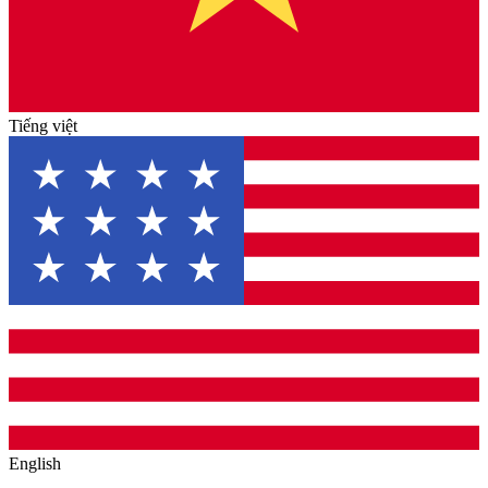
Tiếng việt
English