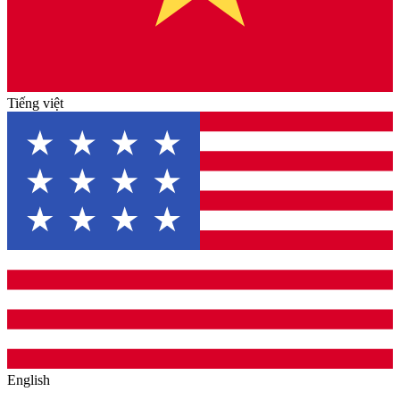
Tiếng việt
English