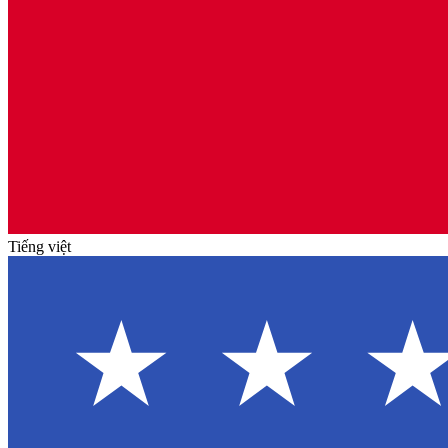
Tiếng việt