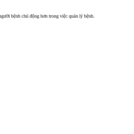
người bệnh chủ động hơn trong việc quản lý bệnh.