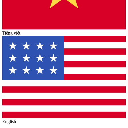
Tiếng việt
English