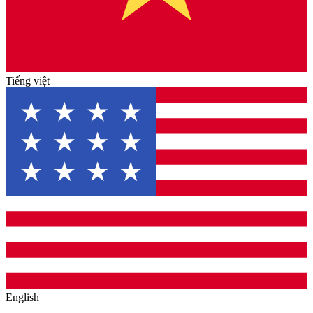
Tiếng việt
English