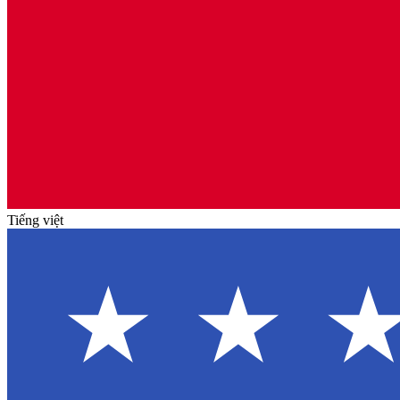
Tiếng việt