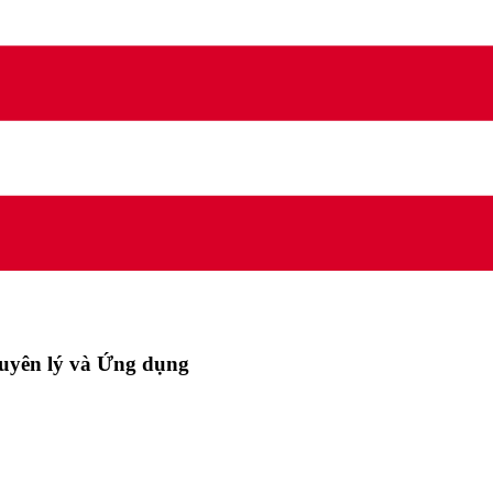
uyên lý và Ứng dụng