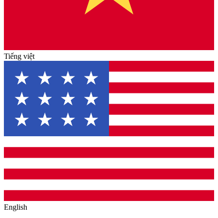
Tiếng việt
English