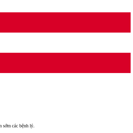
n sớm các bệnh lý.