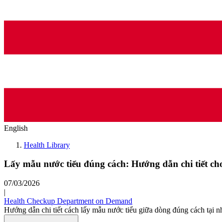
English
Health Library
Lấy mẫu nước tiểu đúng cách: Hướng dẫn chi tiết ch
07/03/2026
|
Health Checkup Department on Demand
Hướng dẫn chi tiết cách lấy mẫu nước tiểu giữa dòng đúng cách tại n