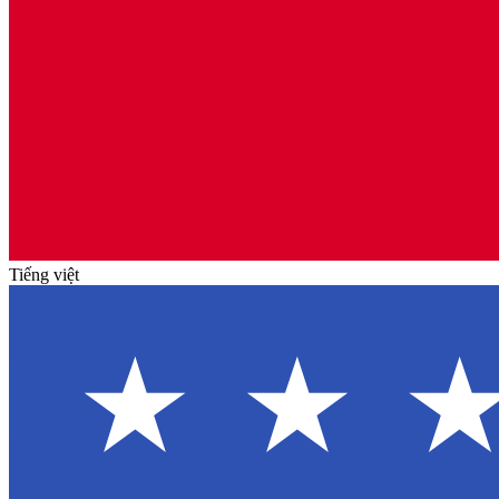
Tiếng việt