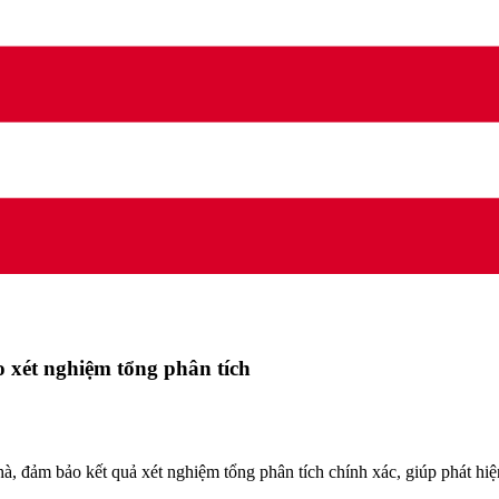
o xét nghiệm tổng phân tích
hà, đảm bảo kết quả xét nghiệm tổng phân tích chính xác, giúp phát hiệ