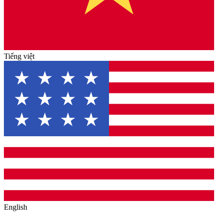
Tiếng việt
English