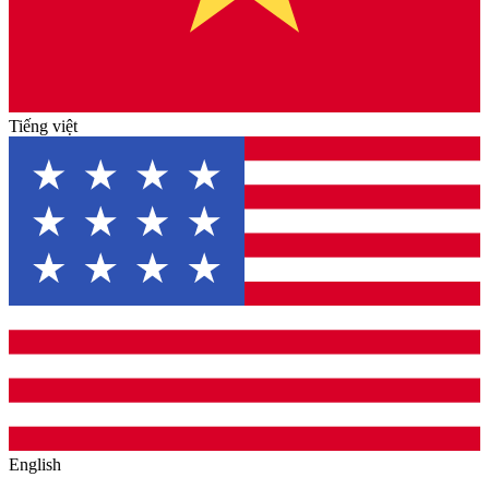
Tiếng việt
English