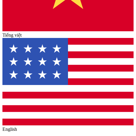
Tiếng việt
English