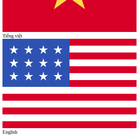
Tiếng việt
English