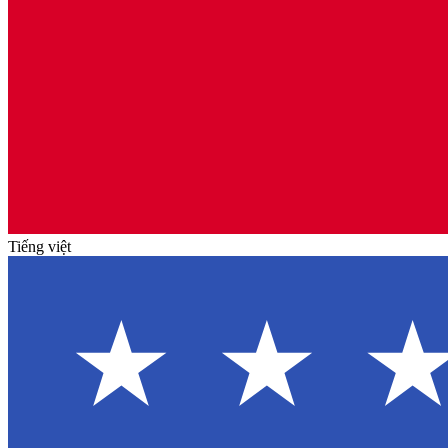
Tiếng việt