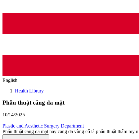
English
Health Library
Phẫu thuật căng da mặt
10/14/2025
|
Plastic and Aesthetic Surgery Department
Phẫu thuật căng da mặt hay căng da vùng cổ là phẫu thuật thẩm mỹ n