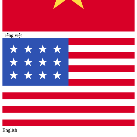
Tiếng việt
English