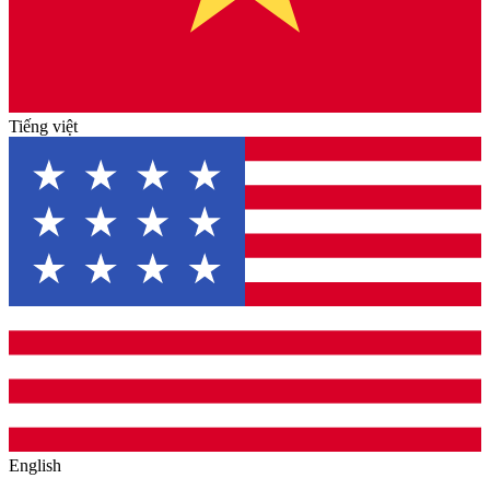
Tiếng việt
English