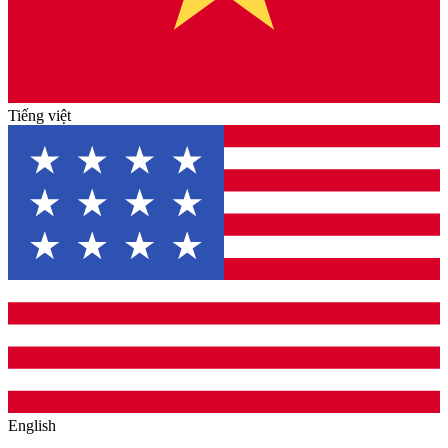
Tiếng việt
English