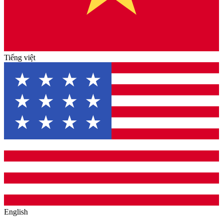
Tiếng việt
English