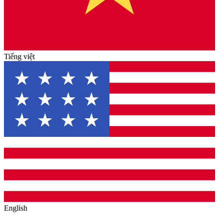
Tiếng việt
English