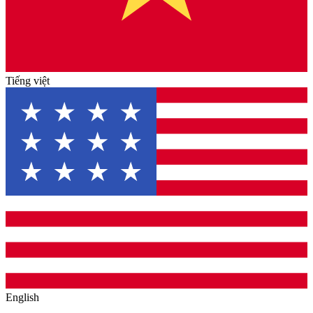
Tiếng việt
English