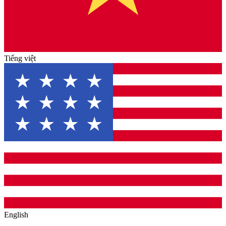
Tiếng việt
English