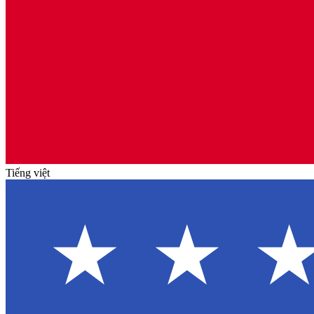
Tiếng việt