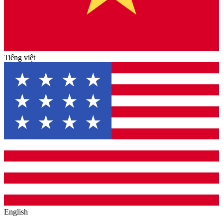
Tiếng việt
English