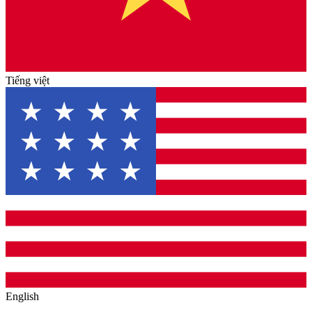
Tiếng việt
English