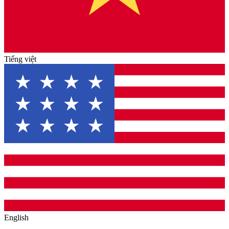
Tiếng việt
English