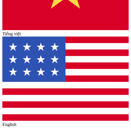
Tiếng việt
English