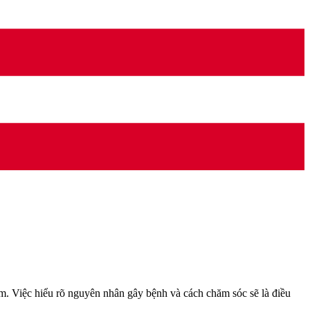
m. Việc hiểu rõ nguyên nhân gây bệnh và cách chăm sóc sẽ là điều