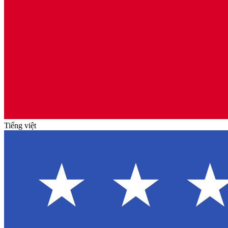
Tiếng việt