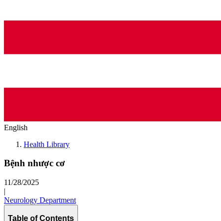
English
Health Library
Bệnh nhược cơ
11/28/2025
|
Neurology Department
Table of Contents