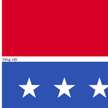
Tiếng việt