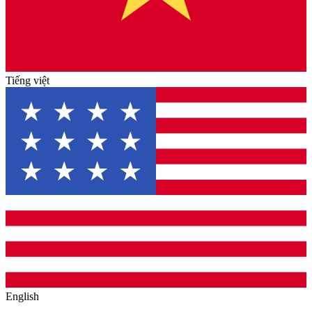
Tiếng việt
English