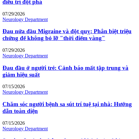
điều trị đột phá
07/29/2026
Neurology Department
Đau nửa đầu Migraine và đột quỵ: Phân biệt triệu
chứng để không bỏ lỡ "thời điểm vàng"
07/29/2026
Neurology Department
Đau đầu ở người trẻ: Cảnh báo mất tập trung và
giảm hiệu suất
07/15/2026
Neurology Department
Chăm sóc người bệnh sa sút trí tuệ tại nhà: Hướng
dẫn toàn diện
07/15/2026
Neurology Department