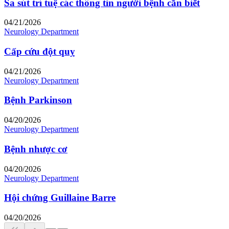
Sa sút trí tuệ các thông tin người bệnh cần biết
04/21/2026
Neurology Department
Cấp cứu đột quỵ
04/21/2026
Neurology Department
Bệnh Parkinson
04/20/2026
Neurology Department
Bệnh nhược cơ
04/20/2026
Neurology Department
Hội chứng Guillaine Barre
04/20/2026