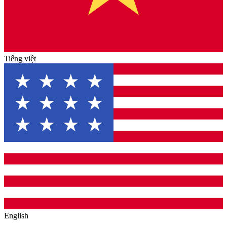
Tiếng việt
English