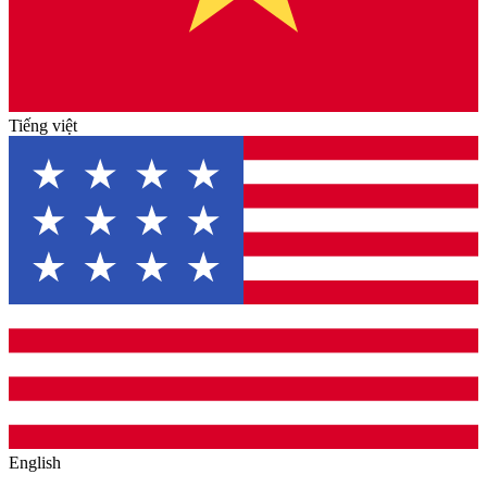
Tiếng việt
English