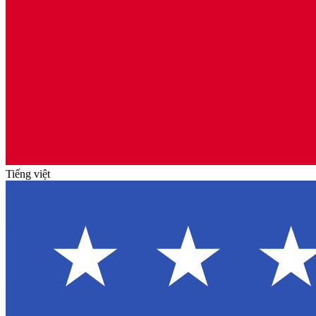
Tiếng việt