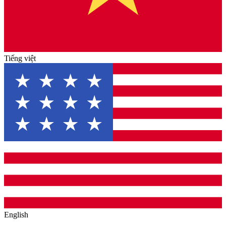
Tiếng việt
English