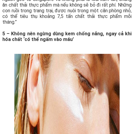
ăn chất thải thực phẩm mà nếu không sẽ bỏ đi rất phí. Những
con ruồi trong trang trại, được nuôi trong một căn phòng nhỏ,
có thể tiêu thụ khoảng 7,5 tấn chất thải thực phẩm mỗi
tháng.”
5 – Không nên ngừng dùng kem chống nắng, ngay cả khi
hóa chất ‘có thể ngấm vào máu’