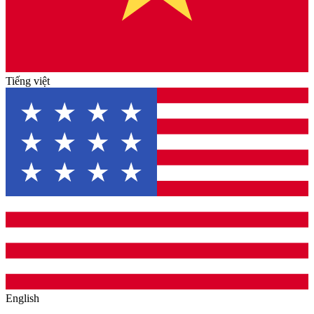
Tiếng việt
English