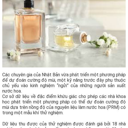
Các chuyên gia của Nhật Bản vừa phát triển một phương pháp
để dự đoán cường độ mùi, một kỹ năng trước đây phụ thuộc
chủ yếu vào kinh nghiệm “ngửi” của những người sản xuất
nước hoa.
Cơ sở dữ liệu về đặc điểm khứu giác cho phép các nhà khoa
học phát triển một phương pháp có thể dự đoán cường độ
mùi dựa trên nồng độ của nguyên liệu làm nước hoa (PRM) có
trong một mẫu khí thử nghiệm.
Dữ liệu thu được của thử nghiệm được đánh giá bởi 18 nhà