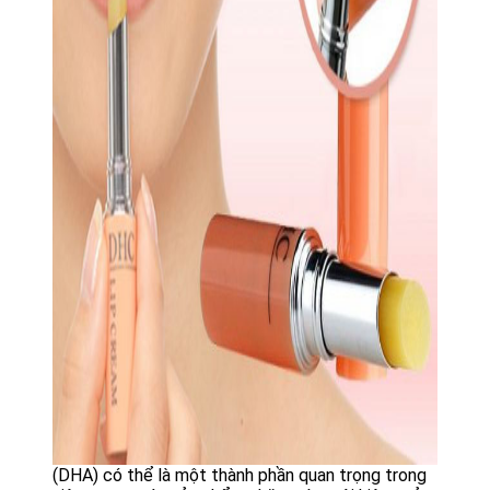
(DHA) có thể là một thành phần quan trọng trong