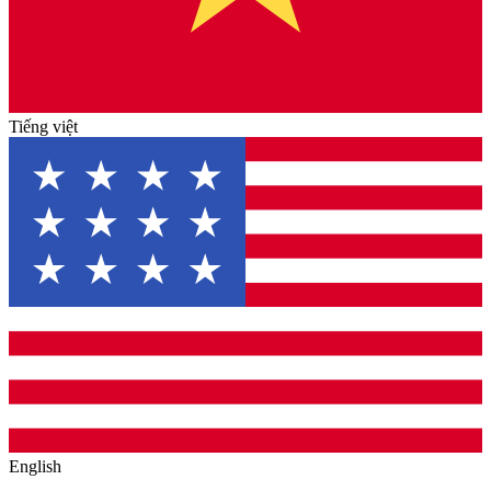
Tiếng việt
English