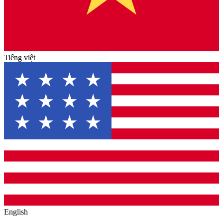
Tiếng việt
English