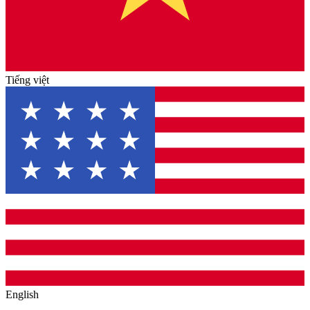
Tiếng việt
English