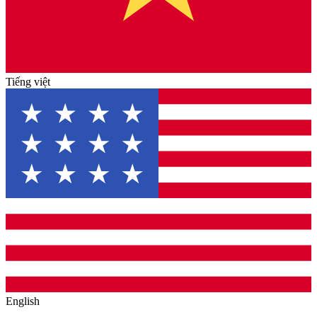
Tiếng việt
English