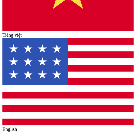
Tiếng việt
English