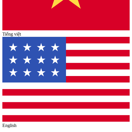
Tiếng việt
English