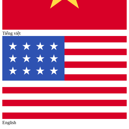
Tiếng việt
English