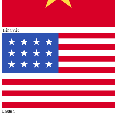
Tiếng việt
English