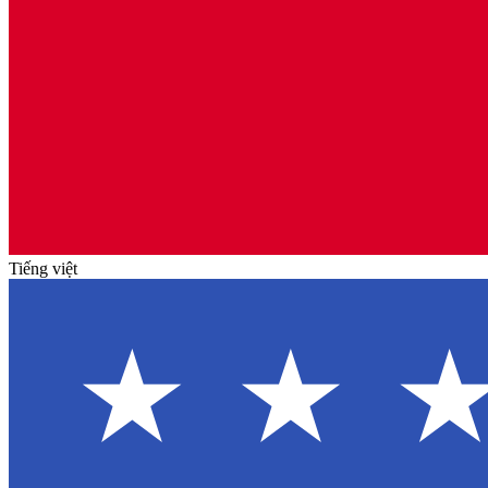
Tiếng việt