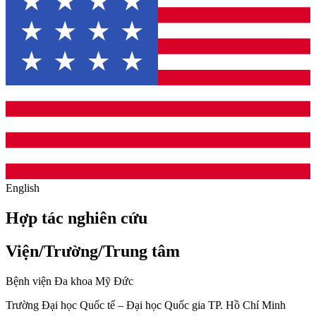
English
Hợp tác nghiên cứu
Viện/Trường/Trung tâm
Bệnh viện Đa khoa Mỹ Đức
Trường Đại học Quốc tế – Đại học Quốc gia TP. Hồ Chí Minh