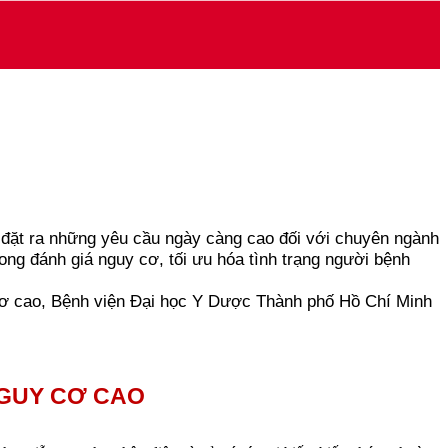
y đặt ra những yêu cầu ngày càng cao đối với chuyên ngành
ong đánh giá nguy cơ, tối ưu hóa tình trạng người bệnh
cơ cao, Bệnh viện Đại học Y Dược Thành phố Hồ Chí Minh
NGUY CƠ CAO