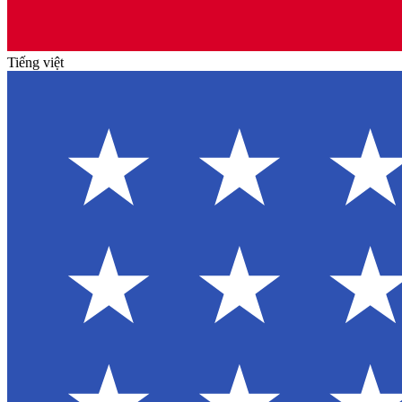
Tiếng việt